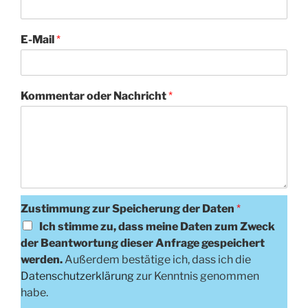
E-Mail
*
Kommentar oder Nachricht
*
Zustimmung zur Speicherung der Daten
*
Ich stimme zu, dass meine Daten zum Zweck
der Beantwortung dieser Anfrage gespeichert
werden.
Außerdem bestätige ich, dass ich die
Datenschutzerklärung
zur Kenntnis genommen
habe.