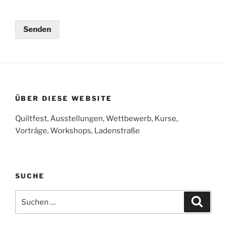
Senden
ÜBER DIESE WEBSITE
Quiltfest, Ausstellungen, Wettbewerb, Kurse,
Vorträge, Workshops, Ladenstraße
SUCHE
Suchen
Suche
nach: