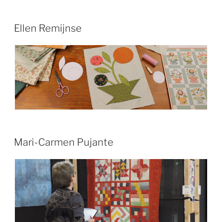
Ellen Remijnse
Mari-Carmen Pujante