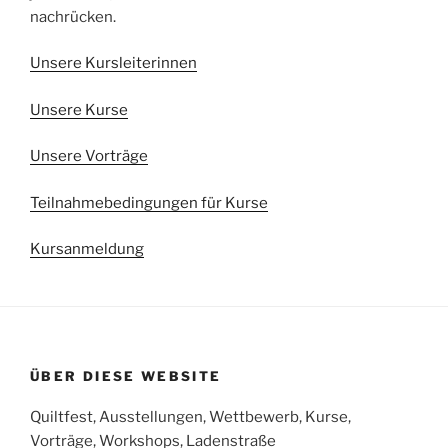
nachrücken.
Unsere Kursleiterinnen
Unsere Kurse
Unsere Vorträge
Teilnahmebedingungen für Kurse
Kursanmeldung
ÜBER DIESE WEBSITE
Quiltfest, Ausstellungen, Wettbewerb, Kurse,
Vorträge, Workshops, Ladenstraße