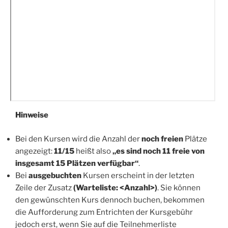
Hinweise
Bei den Kursen wird die Anzahl der
noch freien
Plätze
angezeigt:
11/15
heißt also
„es sind noch 11 freie von
insgesamt 15 Plätzen verfügbar“
.
Bei
ausgebuchten
Kursen erscheint in der letzten
Zeile der Zusatz
(Warteliste: <Anzahl>)
. Sie können
den gewünschten Kurs dennoch buchen, bekommen
die Aufforderung zum Entrichten der Kursgebühr
jedoch erst, wenn Sie auf die Teilnehmerliste