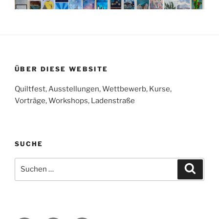
ÜBER DIESE WEBSITE
Quiltfest, Ausstellungen, Wettbewerb, Kurse,
Vorträge, Workshops, Ladenstraße
SUCHE
Suchen
Suche
nach: