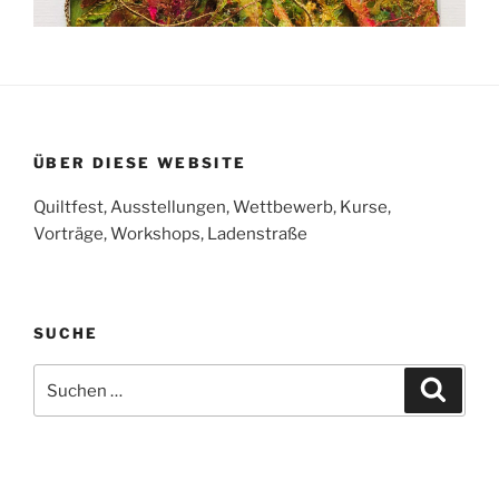
ÜBER DIESE WEBSITE
Quiltfest, Ausstellungen, Wettbewerb, Kurse,
Vorträge, Workshops, Ladenstraße
SUCHE
Suchen
Suche
nach: