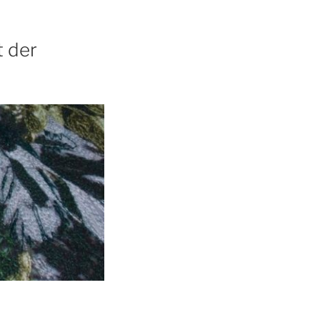
t der