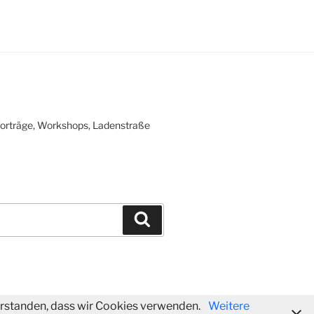
 Vorträge, Workshops, Ladenstraße
Suchen
verstanden, dass wir Cookies verwenden.
Weitere