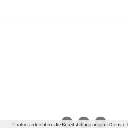
Facebook
Instagram
E-
Cookies erleichtern die Bereitstellung unserer Dienste
Mail