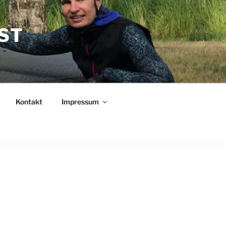
EST
Kontakt
Impressum