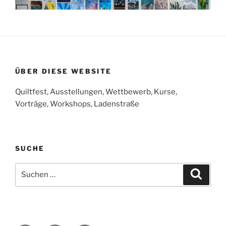
ÜBER DIESE WEBSITE
Quiltfest, Ausstellungen, Wettbewerb, Kurse,
Vorträge, Workshops, Ladenstraße
SUCHE
Suchen
Suche
nach: