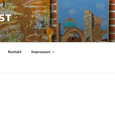
EST
Kontakt
Impressum