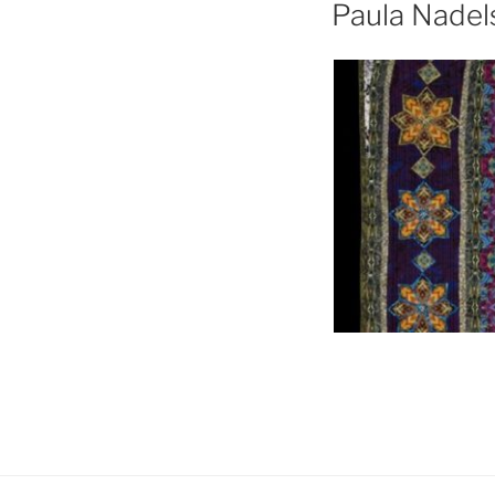
Paula Nadel