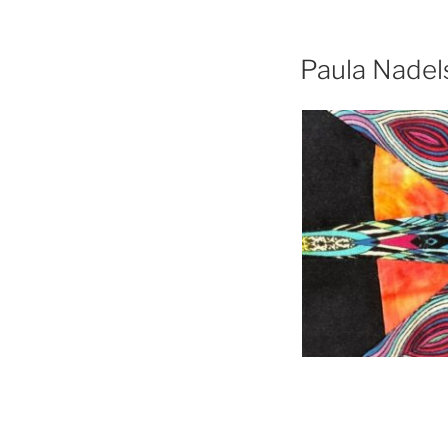
Paula Nadel