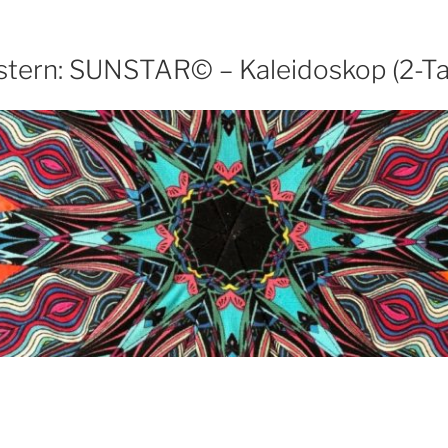
stern: SUNSTAR© – Kaleidoskop (2-T