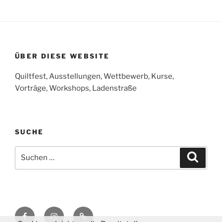
ÜBER DIESE WEBSITE
Quiltfest, Ausstellungen, Wettbewerb, Kurse,
Vorträge, Workshops, Ladenstraße
SUCHE
Suchen
Suche
nach:
Facebook
Instagram
E-